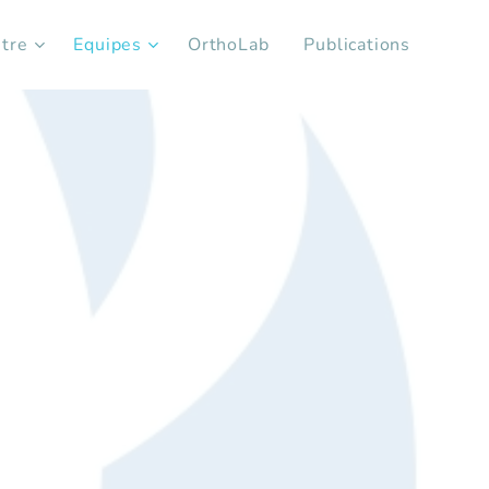
tre
Equipes
OrthoLab
Publications