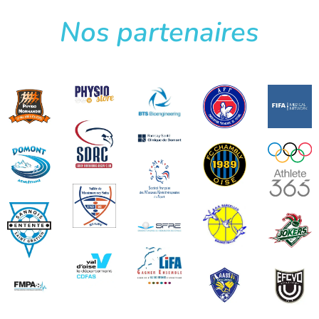
Nos partenaires